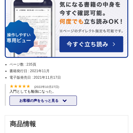
ページ数 :
235頁
書籍発行日 :
2021年11月
電子版発売日 :
2021年11月17日
(2022年10月27日)
入門としても勉強になった。
お客様の声をもっと見る
商品情報