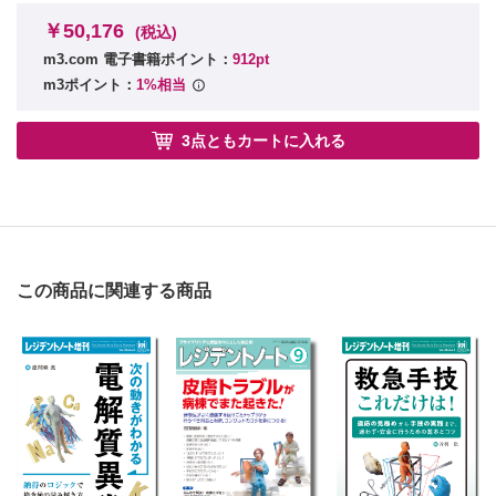
￥50,176
(税込)
m3.com 電子書籍ポイント：
912pt
m3ポイント：
1%相当
3点ともカートに入れる
この商品に関連する商品