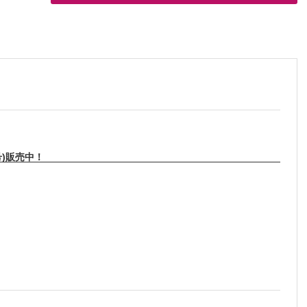
号)販売中！