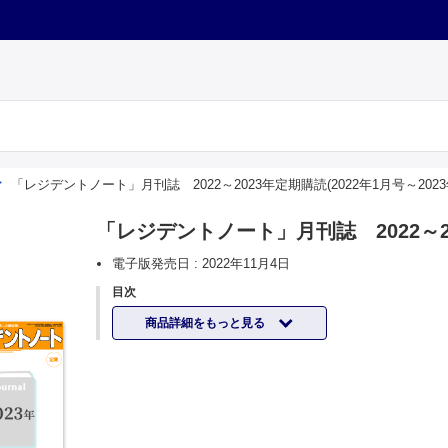
「レジデントノート」月刊誌 2022～2023年定期購読(2022年1月号～2023
「レジデントノート」月刊誌 2022～202
電子版発売日 :
2022年11月4日
目次
商品詳細をもっと見る