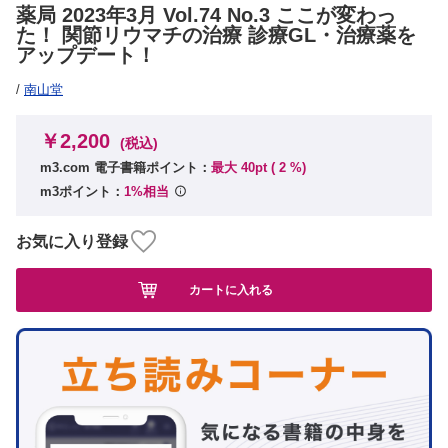
薬局 2023年3月 Vol.74 No.3 ここが変わっ
た！ 関節リウマチの治療 診療GL・治療薬を
アップデート！
/
南山堂
￥2,200
(税込)
m3.com 電子書籍ポイント：
最大 40pt (
2
%)
m3ポイント：
1%相当
お気に入り登録
カートに入れる