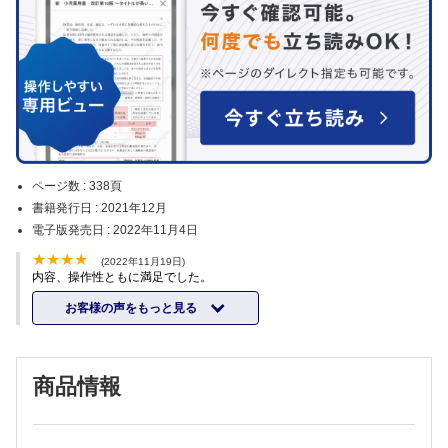
ページ数 :
338頁
書籍発行日 :
2021年12月
電子版発売日 :
2022年11月4日
(2022年11月19日)
内容、操作性ともに満足でした。
お客様の声をもっと見る
商品情報