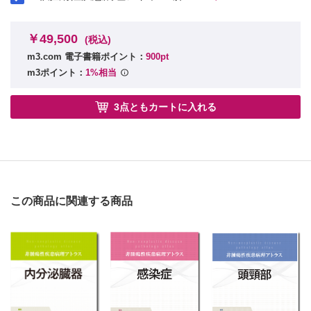
￥49,500
(税込)
m3.com 電子書籍ポイント：
900pt
m3ポイント：
1%相当
3点ともカートに入れる
この商品に関連する商品