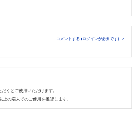
コメントする (ログインが必要です)
ただくとご使用いただけます。
チ以上の端末でのご使用を推奨します。