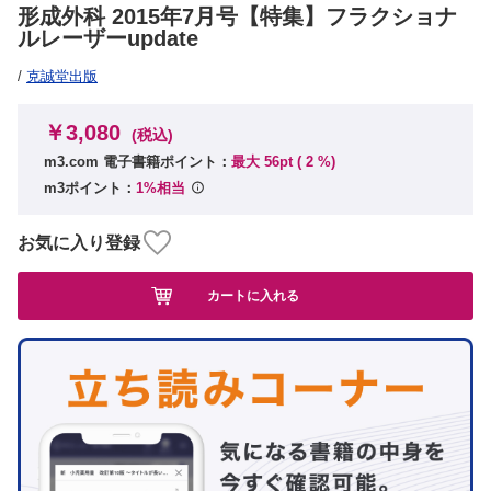
形成外科 2015年7月号【特集】フラクショナ
ルレーザーupdate
/
克誠堂出版
￥3,080
(税込)
m3.com 電子書籍ポイント：
最大 56pt (
2
%)
m3ポイント：
1%相当
お気に入り登録
カートに入れる