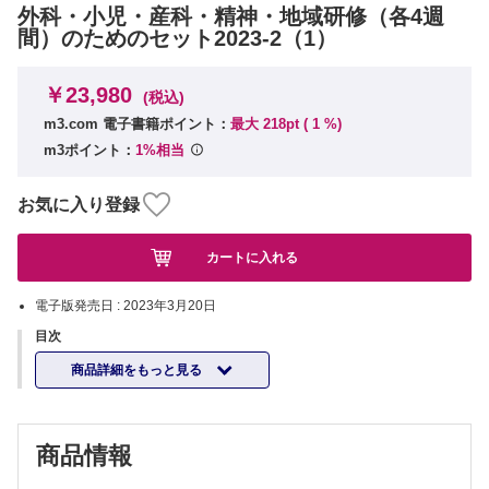
外科・小児・産科・精神・地域研修（各4週
間）のためのセット2023-2（1）
￥23,980
(税込)
m3.com 電子書籍ポイント：
最大 218pt (
1
%)
m3ポイント：
1%相当
お気に入り登録
カートに入れる
電子版発売日 :
2023年3月20日
目次
商品詳細をもっと見る
商品情報