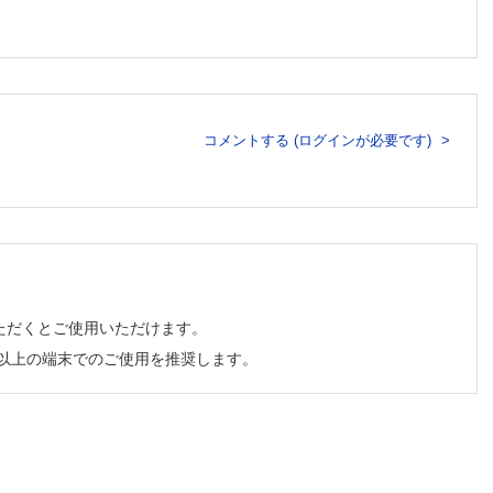
コメントする (ログインが必要です)
ただくとご使用いただけます。
チ以上の端末でのご使用を推奨します。