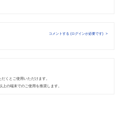
コメントする (ログインが必要です)
ただくとご使用いただけます。
チ以上の端末でのご使用を推奨します。