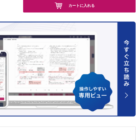
カートに入れる