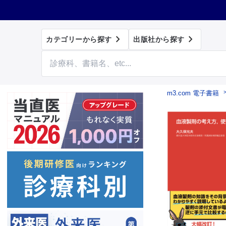


カテゴリーから探す
出版社から探す
m3.com 電子書籍