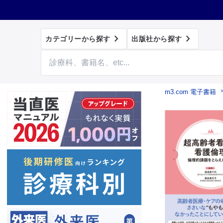


カテゴリーから探す
出版社から探す
m3.com 電子書籍