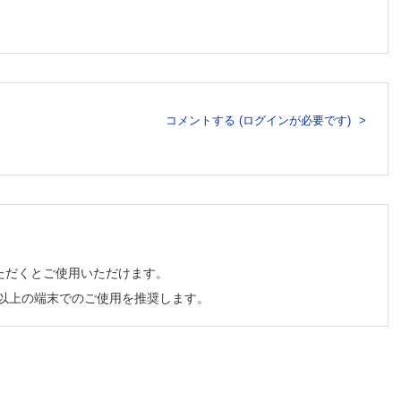
コメントする (ログインが必要です)
ただくとご使用いただけます。
チ以上の端末でのご使用を推奨します。