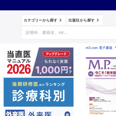


カテゴリーから探す
出版社から探す
m3.com 電子書籍