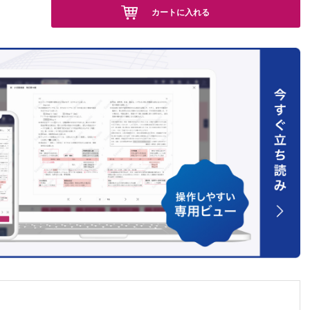
カートに入れる