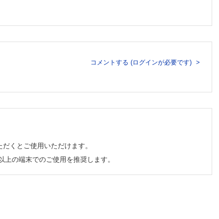
コメントする (ログインが必要です)
ただくとご使用いただけます。
チ以上の端末でのご使用を推奨します。