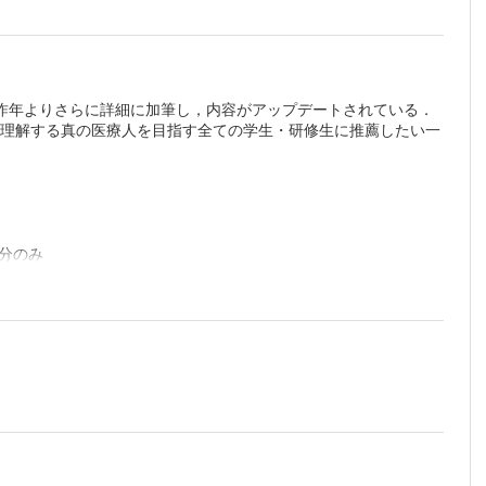
昨年よりさらに詳細に加筆し，内容がアップデートされている．
を理解する真の医療人を目指す全ての学生・研修生に推薦したい一
分のみ