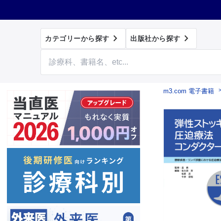


カテゴリーから探す
出版社から探す
m3.com 電子書籍