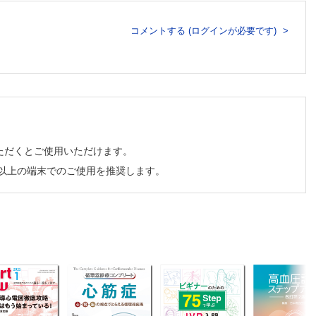
コメントする (ログインが必要です)
ただくとご使用いただけます。
チ以上の端末でのご使用を推奨します。