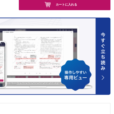
カートに入れる