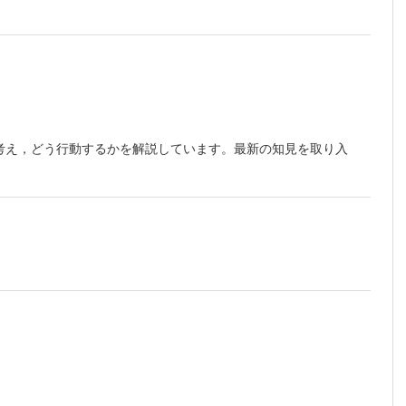
考え，どう行動するかを解説しています。最新の知見を取り入