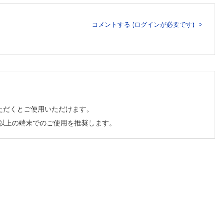
コメントする (ログインが必要です)
ただくとご使用いただけます。
チ以上の端末でのご使用を推奨します。