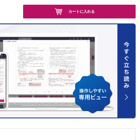
カートに入れる