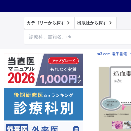


カテゴリーから探す
出版社から探す
m3.com 電子書籍