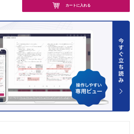
カートに入れる
診断