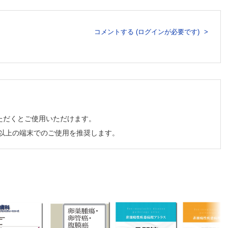
コメントする (ログインが必要です)
ただくとご使用いただけます。
チ以上の端末でのご使用を推奨します。