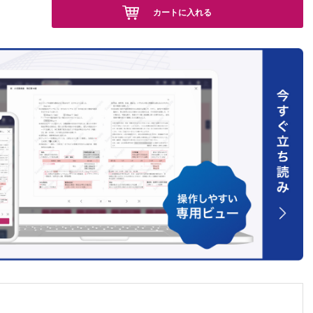
カートに入れる