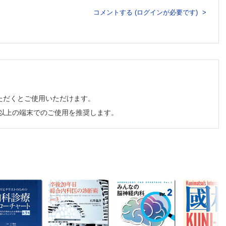
コメントする (ログインが必要です)
ただくとご使用いただけます。
チ以上の端末でのご使用を推奨します。