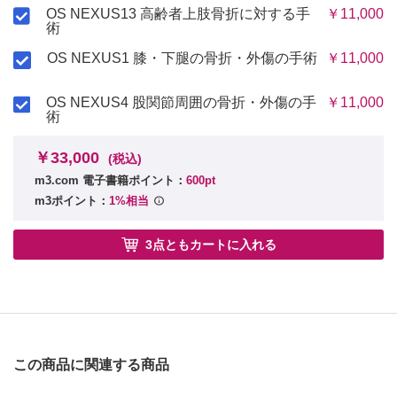
OS NEXUS13 高齢者上肢骨折に対する手
￥11,000
術
OS NEXUS1 膝・下腿の骨折・外傷の手術
￥11,000
OS NEXUS4 股関節周囲の骨折・外傷の手
￥11,000
術
￥33,000
(税込)
m3.com 電子書籍ポイント：
600pt
m3ポイント：
1%相当
3点ともカートに入れる
この商品に関連する商品