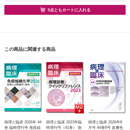
3点ともカートに入れる
この商品に関連する商品
病理と臨床 2026年 44
病理と臨床 2023年臨
病理と臨床 2026年8
巻 臨時増刊号 免疫組
時増刊号（41巻） 病
月号 44巻8号 皮膚色