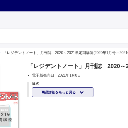
「レジデントノート」月刊誌 2020～2021年定期購読(2020年1月号～2021
「レジデントノート」月刊誌 2020～202
電子版発売日 :
2021年1月8日
目次
商品詳細をもっと見る