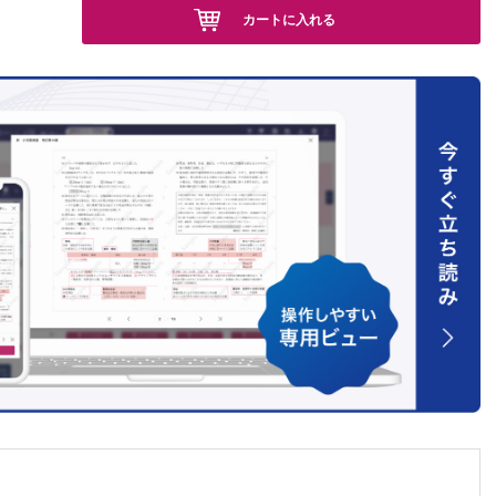
カートに入れる