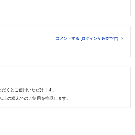
コメントする (ログインが必要です)
ただくとご使用いただけます。
チ以上の端末でのご使用を推奨します。