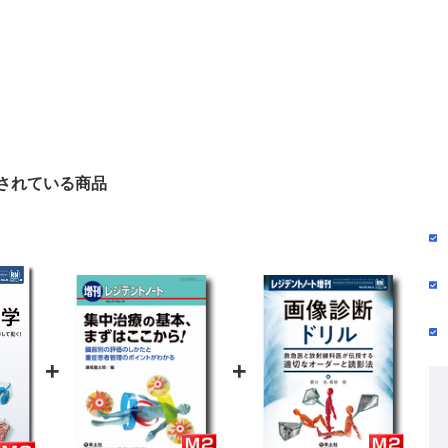
されている商品
+
+