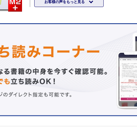
お客様の声をもっと見る