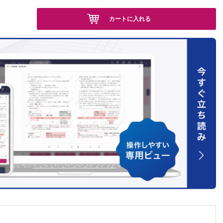
カートに入れる