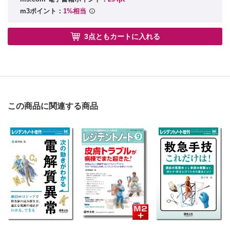
m3ポイント：
1%相当
3点ともカートに入れる
この商品に関連する商品