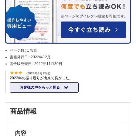
ページ数 :
178頁
書籍発行日 :
2022年12月
電子版発売日 :
2022年11月30日
(2023年3月15日)
2022年の振り返りが出来て良かった。
お客様の声をもっと見る
商品情報
内容