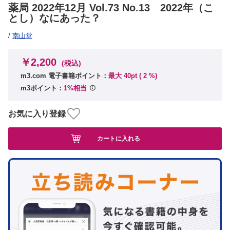
薬局 2022年12月 Vol.73 No.13 2022年（こ
とし）なにあった？
/
南山堂
￥2,200
(税込)
m3.com 電子書籍ポイント：
最大 40pt (
2
%)
m3ポイント：
1%相当
お気に入り登録
カートに入れる