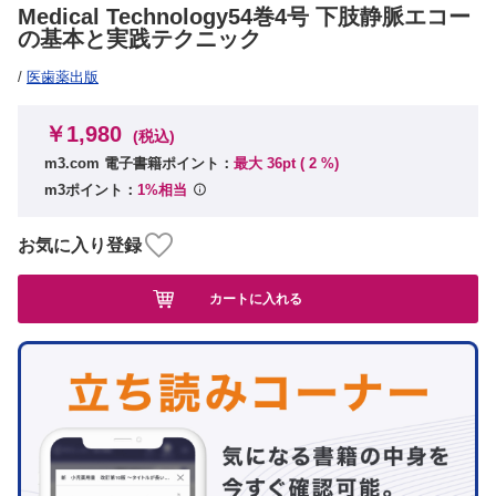
Medical Technology54巻4号 下肢静脈エコー
の基本と実践テクニック
/
医歯薬出版
￥1,980
(税込)
m3.com 電子書籍ポイント：
最大 36pt (
2
%)
m3ポイント：
1%相当
お気に入り登録
カートに入れる