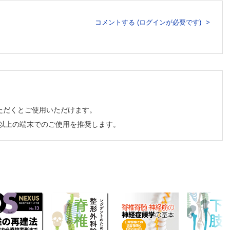
コメントする (ログインが必要です)
ただくとご使用いただけます。
チ以上の端末でのご使用を推奨します。