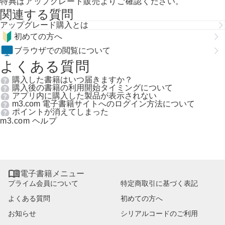

電子書籍メニュー
プライム会員について
特定商取引に基づく表記
よくある質問
初めての方へ
お知らせ
シリアルコードのご利用