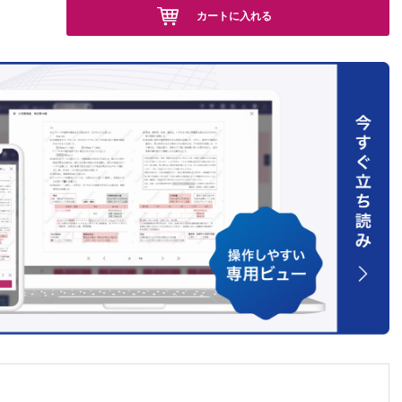
カートに入れる