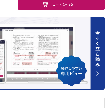
カートに入れる