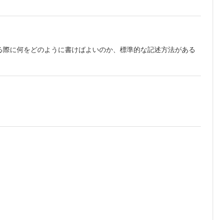
る際に何をどのように書けばよいのか、標準的な記述方法がある