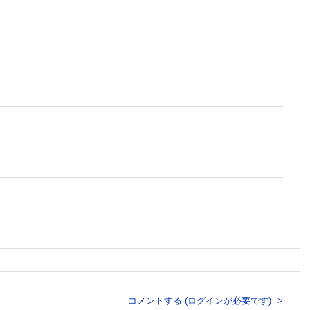
コメントする (ログインが必要です)