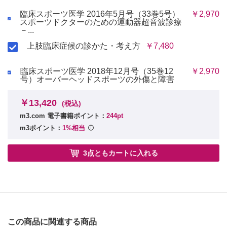
臨床スポーツ医学 2016年5月号（33巻5号）
￥2,970
スポーツドクターのための運動器超音波診療
－...
上肢臨床症候の診かた・考え方
￥7,480
臨床スポーツ医学 2018年12月号（35巻12
￥2,970
号）オーバーヘッドスポーツの外傷と障害
￥13,420
(税込)
m3.com 電子書籍ポイント：
244pt
m3ポイント：
1%相当
3点ともカートに入れる
この商品に関連する商品