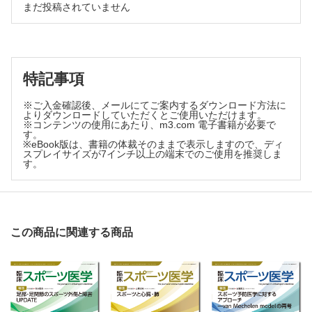
まだ投稿されていません
特記事項
※ご入金確認後、メールにてご案内するダウンロード方法に
よりダウンロードしていただくとご使用いただけます。
※コンテンツの使用にあたり、m3.com 電子書籍が必要で
す。
※eBook版は、書籍の体裁そのままで表示しますので、ディ
スプレイサイズが7インチ以上の端末でのご使用を推奨しま
す。
この商品に関連する商品