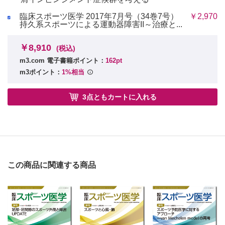
臨床スポーツ医学 2017年7月号（34巻7号）
￥2,970
持久系スポーツによる運動器障害II～治療と...
￥8,910
(税込)
m3.com 電子書籍ポイント：
162pt
m3ポイント：
1%相当
3点ともカートに入れる
この商品に関連する商品