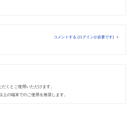
）
コメントする (ログインが必要です)
ただくとご使用いただけます。
チ以上の端末でのご使用を推奨します。