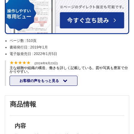
ページ数 :
510頁
書籍発行日 :
2019年1月
電子版発売日 :
2022年1月5日
(2024年9月23日)
主な細胞や組織の構造、働きを詳しく記載している。図や写真も豊富で分
かりやすい。
お客様の声をもっと見る
商品情報
内容