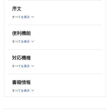
序文
すべてを表示
便利機能
すべてを表示
対応機種
すべてを表示
書籍情報
すべてを表示