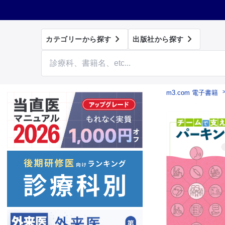


カテゴリーから探す
出版社から探す
m3.com 電子書籍