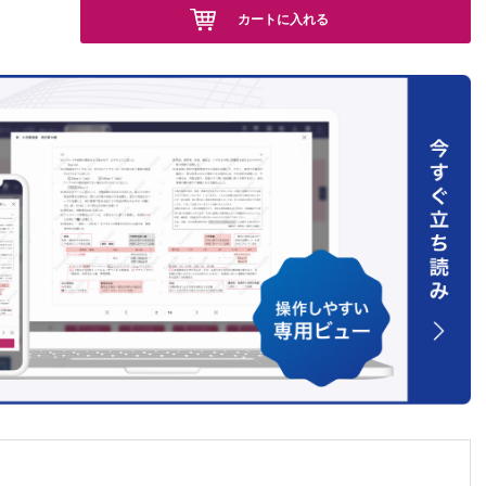
カートに入れる
ー