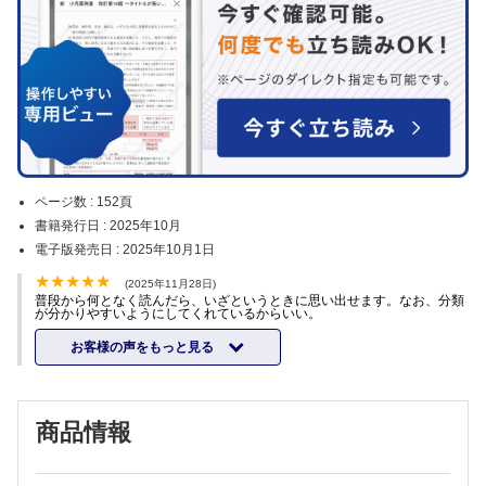
ページ数 :
152頁
書籍発行日 :
2025年10月
電子版発売日 :
2025年10月1日
(2025年11月28日)
普段から何となく読んだら、いざというときに思い出せます。なお、分類
が分かりやすいようにしてくれているからいい。
お客様の声をもっと見る
商品情報