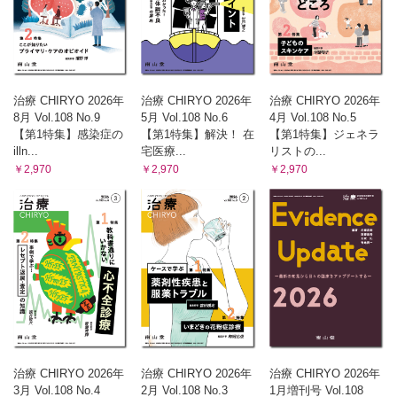
治療 CHIRYO 2026年
治療 CHIRYO 2026年
治療 CHIRYO 2026年
8月 Vol.108 No.9
5月 Vol.108 No.6
4月 Vol.108 No.5
【第1特集】感染症の
【第1特集】解決！ 在
【第1特集】ジェネラ
illn...
宅医療...
リストの...
￥2,970
￥2,970
￥2,970
治療 CHIRYO 2026年
治療 CHIRYO 2026年
治療 CHIRYO 2026年
3月 Vol.108 No.4
2月 Vol.108 No.3
1月増刊号 Vol.108