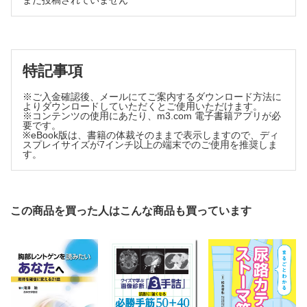
まだ投稿されていません
特記事項
※ご入金確認後、メールにてご案内するダウンロード方法に
よりダウンロードしていただくとご使用いただけます。
※コンテンツの使用にあたり、m3.com 電子書籍アプリが必
要です。
※eBook版は、書籍の体裁そのままで表示しますので、ディ
スプレイサイズが7インチ以上の端末でのご使用を推奨しま
す。
この商品を買った人はこんな商品も買っています