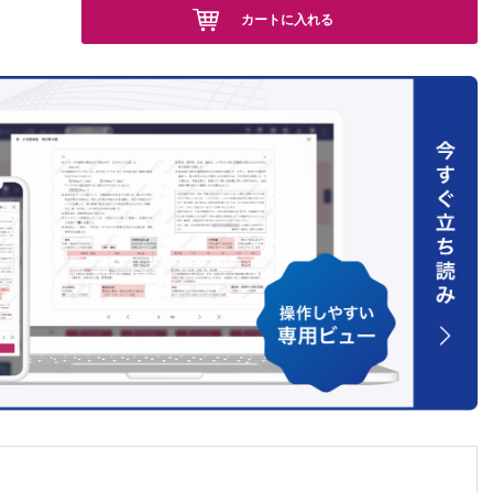
カートに入れる