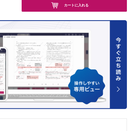
カートに入れる