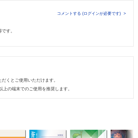
コメントする (ログインが必要です)
得です。
ただくとご使用いただけます。
チ以上の端末でのご使用を推奨します。