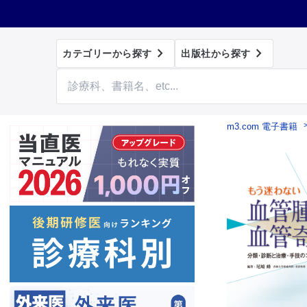


カテゴリーから探す
出版社から探す
m3.com 電子書籍