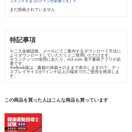
コメントする (ログインが必要です)
まだ投稿されていません
特記事項
※ご入金確認後、メールにてご案内するダウンロード方法に
よりダウンロードしていただくとご使用いただけます。
※コンテンツの使用にあたり、m3.com 電子書籍アプリが必
要です。
※eBook版は、書籍の体裁そのままで表示しますので、ディ
スプレイサイズが7インチ以上の端末でのご使用を推奨しま
す。
この商品を買った人はこんな商品も買っています