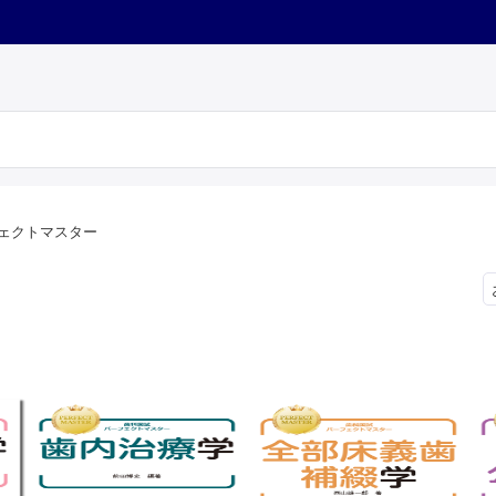
ェクトマスター