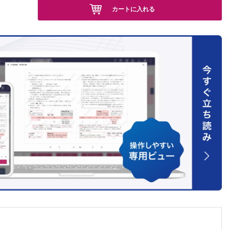
カートに入れる