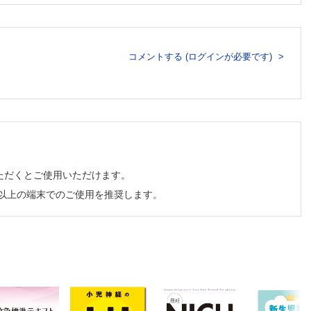
コメントする (ログインが必要です)
ただくとご使用いただけます。
チ以上の端末でのご使用を推奨します。